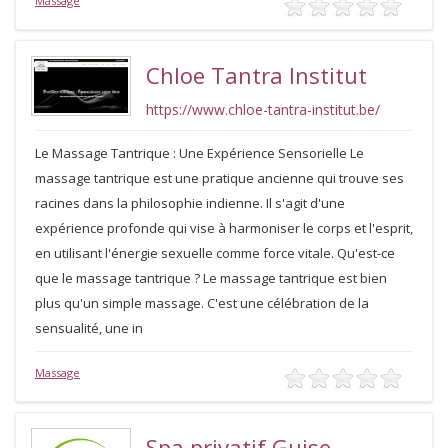
Massage
Chloe Tantra Institut
https://www.chloe-tantra-institut.be/
Le Massage Tantrique : Une Expérience Sensorielle Le
massage tantrique est une pratique ancienne qui trouve ses
racines dans la philosophie indienne. Il s'agit d'une
expérience profonde qui vise à harmoniser le corps et l'esprit,
en utilisant l'énergie sexuelle comme force vitale. Qu'est-ce
que le massage tantrique ? Le massage tantrique est bien
plus qu'un simple massage. C'est une célébration de la
sensualité, une in
Massage
Spa privatif Guise