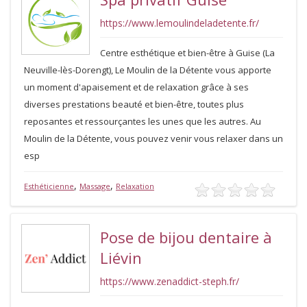
https://www.lemoulindeladetente.fr/
Centre esthétique et bien-être à Guise (La
Neuville-lès-Dorengt), Le Moulin de la Détente vous apporte
un moment d'apaisement et de relaxation grâce à ses
diverses prestations beauté et bien-être, toutes plus
reposantes et ressourçantes les unes que les autres. Au
Moulin de la Détente, vous pouvez venir vous relaxer dans un
esp
,
,
Esthéticienne
Massage
Relaxation
Pose de bijou dentaire à
Liévin
https://www.zenaddict-steph.fr/