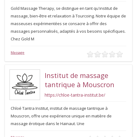
Gold Massage Therapy, se distingue en tant qu'institut de
massage, bien-être et relaxation à Tourcoing. Notre équipe de
masseuses expérimentées se consacre à offrir des
massages personnalisés, adaptés à vos besoins spécifiques.
Chez Gold M
Massage
Institut de massage
tantrique à Mouscron
https://chloe-tantra-institut.be/
Chloé Tantra Institut, institut de massage tantrique à
Mouscron, offre une expérience unique en matière de
massage érotique dans le Hainaut. Une