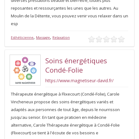
diverses prestations beauté et bien-être, toutes plus
reposantes et ressourçantes les unes que les autres. Au
Moulin de la Détente, vous pouvez venir vous relaxer dans un
esp
,
,
Esthéticienne
Massage
Relaxation
Soins énergétiques
Condé-Folie
https://www.magnetiseur-david.fr/
Thérapeute énergétique à Flixecourt (Condé-Folie), Carole
Vincheneux propose des soins énergétiques variés et
adaptés aux personnes de tout âge, depuis le nourrisson
jusqu'au senior. En tant que praticien en médecine
alternative, Carole Thérapeute énergétique à Condé-Folie
(Flixecourt) se tient à l'écoute de vos besoins e