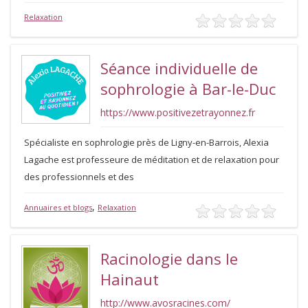
Relaxation
Séance individuelle de
sophrologie à Bar-le-Duc
https://www.positivezetrayonnez.fr
Spécialiste en sophrologie près de Ligny-en-Barrois, Alexia
Lagache est professeure de méditation et de relaxation pour
des professionnels et des
,
Annuaires et blogs
Relaxation
Racinologie dans le
Hainaut
http://www.avosracines.com/