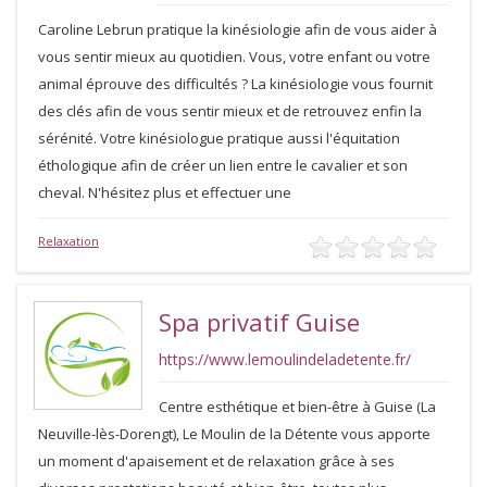
Caroline Lebrun pratique la kinésiologie afin de vous aider à
vous sentir mieux au quotidien. Vous, votre enfant ou votre
animal éprouve des difficultés ? La kinésiologie vous fournit
des clés afin de vous sentir mieux et de retrouvez enfin la
sérénité. Votre kinésiologue pratique aussi l'équitation
éthologique afin de créer un lien entre le cavalier et son
cheval. N'hésitez plus et effectuer une
Relaxation
Spa privatif Guise
https://www.lemoulindeladetente.fr/
Centre esthétique et bien-être à Guise (La
Neuville-lès-Dorengt), Le Moulin de la Détente vous apporte
un moment d'apaisement et de relaxation grâce à ses