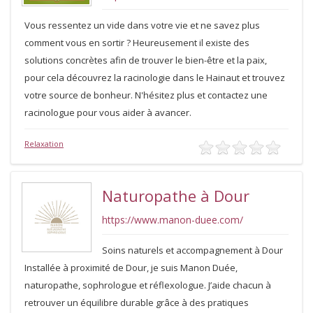
Vous ressentez un vide dans votre vie et ne savez plus
comment vous en sortir ? Heureusement il existe des
solutions concrètes afin de trouver le bien-être et la paix,
pour cela découvrez la racinologie dans le Hainaut et trouvez
votre source de bonheur. N'hésitez plus et contactez une
racinologue pour vous aider à avancer.
Relaxation
Naturopathe à Dour
https://www.manon-duee.com/
Soins naturels et accompagnement à Dour
Installée à proximité de Dour, je suis Manon Duée,
naturopathe, sophrologue et réflexologue. J’aide chacun à
retrouver un équilibre durable grâce à des pratiques