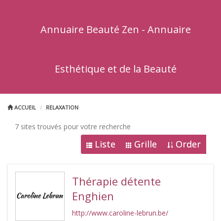
Annuaire Beauté Zen - Annuaire
Esthétique et de la Beauté
ACCUEIL
RELAXATION
7 sites trouvés pour votre recherche
Liste
Grille
Order
Thérapie détente
Enghien
http://www.caroline-lebrun.be/