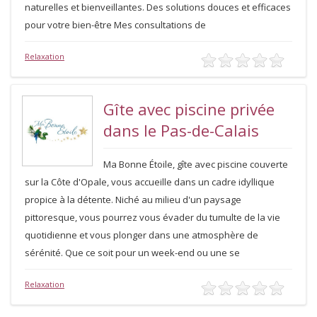
naturelles et bienveillantes. Des solutions douces et efficaces
pour votre bien-être Mes consultations de
Relaxation
Gîte avec piscine privée
dans le Pas-de-Calais
Ma Bonne Étoile, gîte avec piscine couverte
sur la Côte d'Opale, vous accueille dans un cadre idyllique
propice à la détente. Niché au milieu d'un paysage
pittoresque, vous pourrez vous évader du tumulte de la vie
quotidienne et vous plonger dans une atmosphère de
sérénité. Que ce soit pour un week-end ou une se
Relaxation