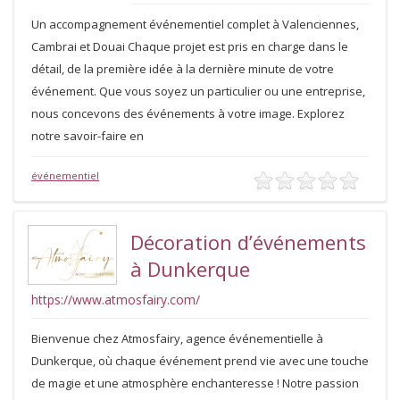
Un accompagnement événementiel complet à Valenciennes,
Cambrai et Douai Chaque projet est pris en charge dans le
détail, de la première idée à la dernière minute de votre
événement. Que vous soyez un particulier ou une entreprise,
nous concevons des événements à votre image. Explorez
notre savoir-faire en
événementiel
Décoration d’événements
à Dunkerque
https://www.atmosfairy.com/
Bienvenue chez Atmosfairy, agence événementielle à
Dunkerque, où chaque événement prend vie avec une touche
de magie et une atmosphère enchanteresse ! Notre passion