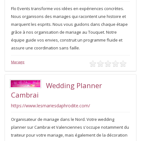
Flo Events transforme vos idées en expériences concrètes.
Nous organisons des mariages qui racontent une histoire et
marquent les esprits. Nous vous guidons dans chaque étape
grâce à nos organisation de mariage au Touquet. Notre
équipe guide vos envies, construit un programme fluide et
assure une coordination sans faille.
Mariage
Wedding Planner
Cambrai
https://www.lesmariesdaphrodite.com/
Organisateur de mariage dans le Nord. Votre wedding
planner sur Cambrai et Valenciennes s'occupe notamment du
traiteur pour votre mariage, mais également de la décoration