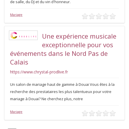
de salle, du DJ et du vin d'honneur.
Mariage
Une expérience musicale
exceptionnelle pour vos
événements dans le Nord Pas de
Calais
https://www.chrystal-prodlive.fr
Un salon de mariage haut de gamme à Douai Vous êtes à la
recherche des prestataires les plus talentueux pour votre
mariage à Douai? Ne cherchez plus, notre
Mariage